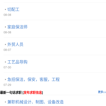
切配工
08-08
家庭保洁师
08-08
外贸人员
08-07
工艺品导购
07-30
急招保洁，保安，客服，工程
07-29
最新一句话求职 [
发布求职信息
]
更多>>
兼职机械设计、制图、设备改造