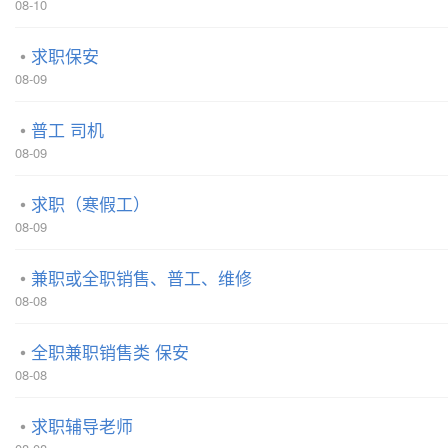
08-10
求职保安
08-09
普工 司机
08-09
求职（寒假工）
08-09
兼职或全职销售、普工、维修
08-08
全职兼职销售类 保安
08-08
求职辅导老师