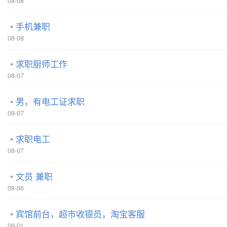
08-08
手机兼职
08-08
求职厨师工作
08-07
男，有电工证求职
08-07
求职电工
08-07
文员 兼职
08-06
宾馆前台，超市收银员，淘宝客服
08-01