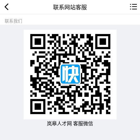
联系网站客服
联系我们
岚皋人才网 客服微信