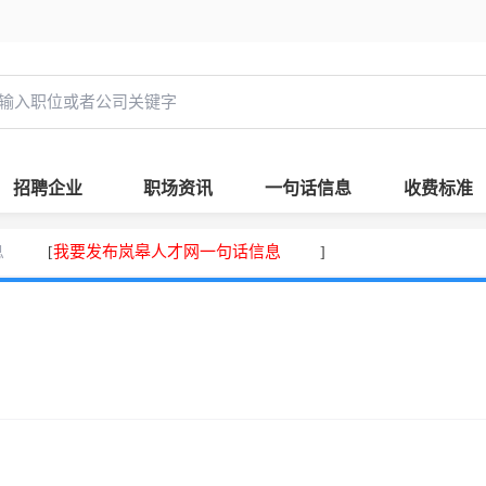
招聘企业
职场资讯
一句话信息
收费标准
息
我要发布岚皋人才网一句话信息
[
]