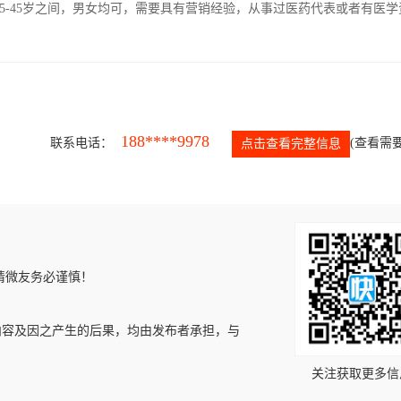
5-45岁之间，男女均可，需要具有营销经验，从事过医药代表或者有医学
188****9978
联系电话：
(查看需要
点击查看完整信息
请微友务必谨慎！
内容及因之产生的后果，均由发布者承担，与
关注获取更多信