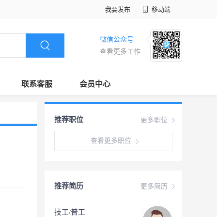
我要发布
移动端
微信公众号
查看更多工作
联系客服
会员中心
推荐职位
更多职位
查看更多职位
推荐简历
更多简历
技工/普工