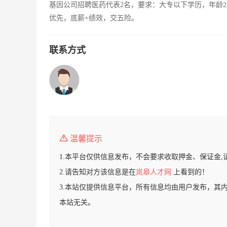
基因公司招聘医药代表2名，要求：大专以下学历，年龄2
优先，底薪+绩效，交五险。
联系方式
温馨提示
1.本平台仅供信息发布，不会要求收取押金、保证金,
2.请告知对方该信息是在
岚皋人才网
上看到的！
3.本站仅提供信息平台，所有信息均由用户发布，其
本站无关。