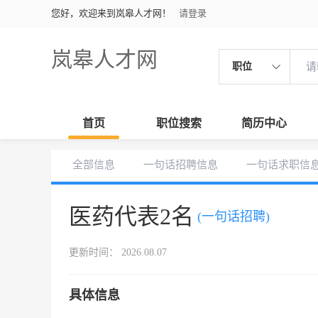
您好，欢迎来到岚皋人才网！
请登录
岚皋人才网
职位
首页
职位搜索
简历中心
全部信息
一句话招聘信息
一句话求职信
医药代表2名
(一句话招聘)
更新时间： 2026.08.07
具体信息