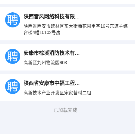
陕西雷风网络科技有限公司
陕西省西安市碑林区东大街菊花园甲字16号东道主综
合楼4幢10102号房
安康市棕溪消防技术有限公司
高新区九州物流园903
陕西省安康市中福工程有限公司环保建材分公
高新技术产业开发区宋家营村二组
已加载完成