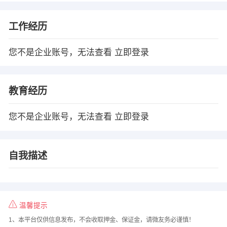
工作经历
您不是企业账号，无法查看
立即登录
教育经历
您不是企业账号，无法查看
立即登录
自我描述
温馨提示
1、本平台仅供信息发布，不会收取押金、保证金，请微友务必谨慎！