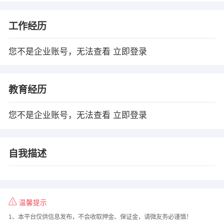
工作经历
您不是企业账号，无法查看
立即登录
教育经历
您不是企业账号，无法查看
立即登录
自我描述
温馨提示
1、本平台仅供信息发布，不会收取押金、保证金，请微友务必谨慎！