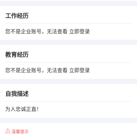
工作经历
您不是企业账号，无法查看
立即登录
教育经历
您不是企业账号，无法查看
立即登录
自我描述
为人忠诚正直！
温馨提示