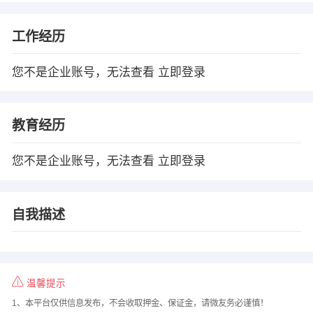
工作经历
您不是企业账号，无法查看
立即登录
教育经历
您不是企业账号，无法查看
立即登录
自我描述
温馨提示
1、本平台仅供信息发布，不会收取押金、保证金，请微友务必谨慎！