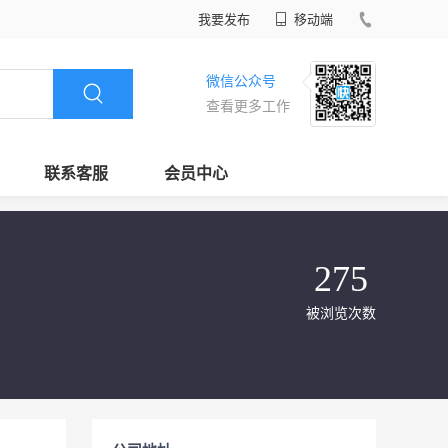
我要发布
移动端
微信公众号
查看更多工作
联系客服
会员中心
275
被浏览次数