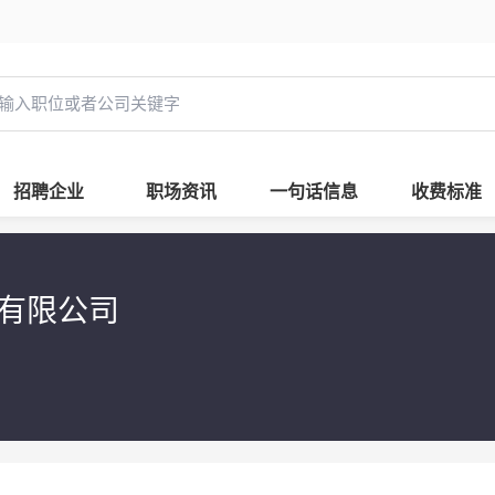
招聘企业
职场资讯
一句话信息
收费标准
包有限公司