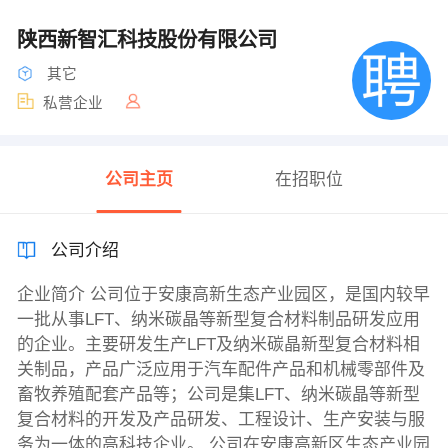
陕西新智汇科技股份有限公司
其它
私营企业
公司主页
在招职位
公司介绍
企业简介 公司位于安康高新生态产业园区，是国内较早
一批从事LFT、纳米碳晶等新型复合材料制品研发应用
的企业。主要研发生产LFT及纳米碳晶新型复合材料相
关制品，产品广泛应用于汽车配件产品和机械零部件及
畜牧养殖配套产品等；公司是集LFT、纳米碳晶等新型
复合材料的开发及产品研发、工程设计、生产安装与服
务为一体的高科技企业。 公司在安康高新区生态产业园