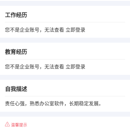
工作经历
您不是企业账号，无法查看
立即登录
教育经历
您不是企业账号，无法查看
立即登录
自我描述
责任心强，熟悉办公室软件，长期稳定发展。
温馨提示