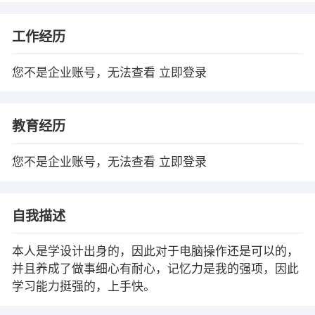
工作经历
您不是企业账号，无法查看
立即登录
教育经历
您不是企业账号，无法查看
立即登录
自我描述
本人是学设计出身的，因此对于电脑操作还是可以的，
并且养成了做事细心有耐心，记忆力是我的强项，因此
学习能力挺强的，上手快。