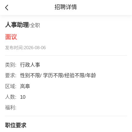
招聘详情
人事助理
/全职
面议
发布时间:2026-08-06
类别:
行政人事
要求:
性别不限/ 学历不限/经验不限/年龄
区域:
岚皋
人数:
10
福利:
职位要求