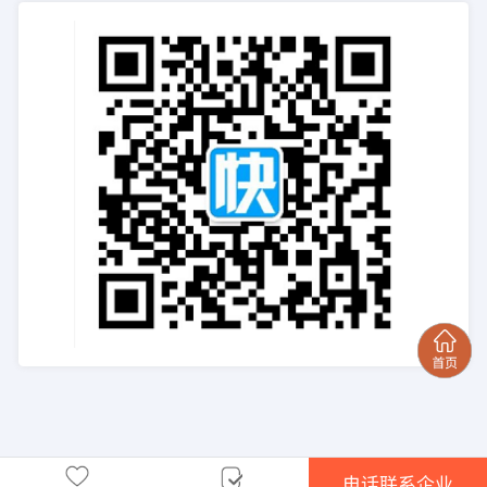
电话联系企业