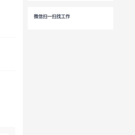
微信扫一扫找工作