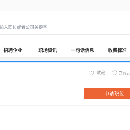
招聘企业
职场资讯
一句话信息
收费标准
收藏
已有2
申请职位