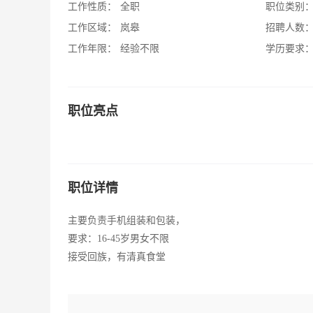
工作性质：
全职
职位类别
工作区域：
岚皋
招聘人数
工作年限：
经验不限
学历要求
职位亮点
职位详情
主要负责手机组装和包装，
要求：16-45岁男女不限
接受回族，有清真食堂