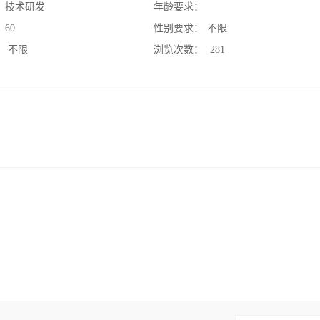
：
技术研发
年龄要求：
：
60
性别要求：
不限
：
不限
浏览次数：
281