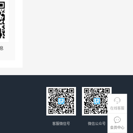
息
在线客服
客服微信号
微信公众号
会员中心