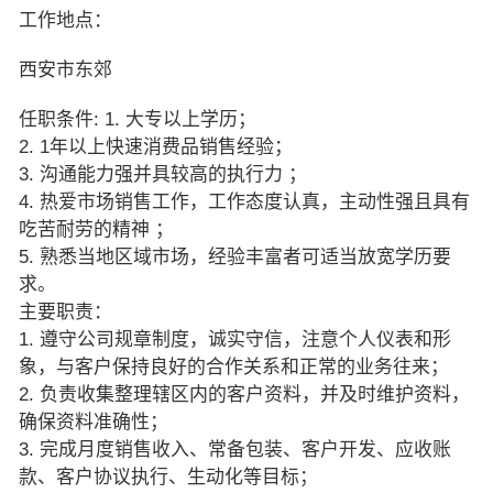
工作地点：
西安市东郊
任职条件: 1. 大专以上学历；
2. 1年以上快速消费品销售经验；
3. 沟通能力强并具较高的执行力 ；
4. 热爱市场销售工作，工作态度认真，主动性强且具有
吃苦耐劳的精神 ；
5. 熟悉当地区域市场，经验丰富者可适当放宽学历要
求。
主要职责：
1. 遵守公司规章制度，诚实守信，注意个人仪表和形
象，与客户保持良好的合作关系和正常的业务往来；
2. 负责收集整理辖区内的客户资料，并及时维护资料，
确保资料准确性；
3. 完成月度销售收入、常备包装、客户开发、应收账
款、客户协议执行、生动化等目标；