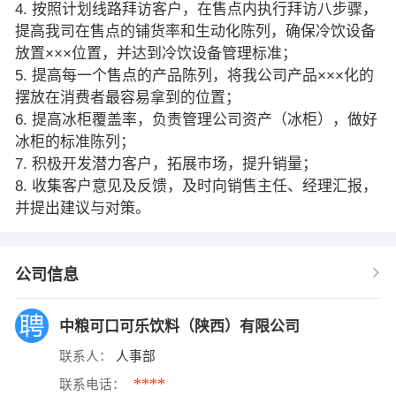
4. 按照计划线路拜访客户，在售点内执行拜访八步骤，
提高我司在售点的铺货率和生动化陈列，确保冷饮设备
放置×××位置，并达到冷饮设备管理标准；
5. 提高每一个售点的产品陈列，将我公司产品×××化的
摆放在消费者最容易拿到的位置；
6. 提高冰柜覆盖率，负责管理公司资产（冰柜），做好
冰柜的标准陈列；
7. 积极开发潜力客户，拓展市场，提升销量；
8. 收集客户意见及反馈，及时向销售主任、经理汇报，
并提出建议与对策。
公司信息
中粮可口可乐饮料（陕西）有限公司
联系人：
人事部
****
联系电话：