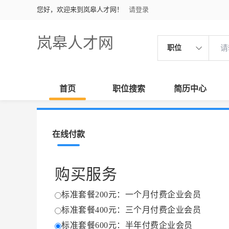
您好，欢迎来到岚皋人才网！
请登录
岚皋人才网
职位
首页
职位搜索
简历中心
在线付款
购买服务
标准套餐200元：一个月付费企业会员
标准套餐400元：三个月付费企业会员
标准套餐600元：半年付费企业会员