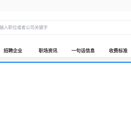
招聘企业
职场资讯
一句话信息
收费标准