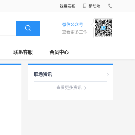
我要发布
移动端
微信公众号
查看更多工作
联系客服
会员中心
职场资讯
查看更多资讯