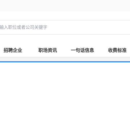
招聘企业
职场资讯
一句话信息
收费标准