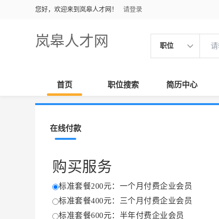
您好，欢迎来到岚皋人才网！
请登录
岚皋人才网
职位
首页
职位搜索
简历中心
在线付款
购买服务
标准套餐200元：一个月付费企业会员
标准套餐400元：三个月付费企业会员
标准套餐600元：半年付费企业会员