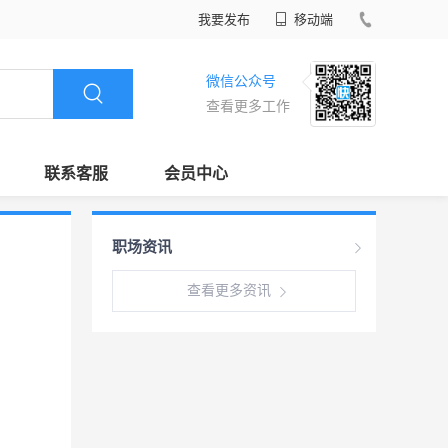
我要发布
移动端
微信公众号
查看更多工作
联系客服
会员中心
职场资讯
查看更多资讯