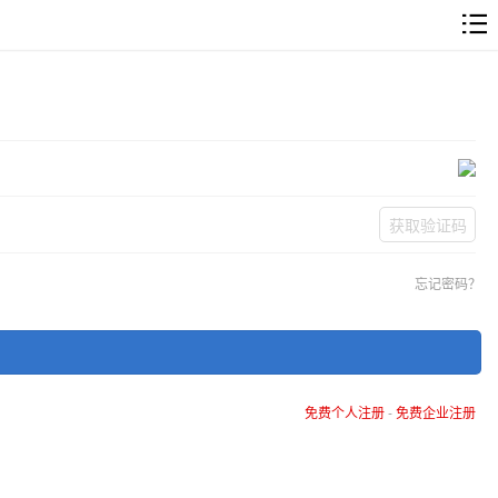
获取验证码
忘记密码？
免费个人注册
-
免费企业注册