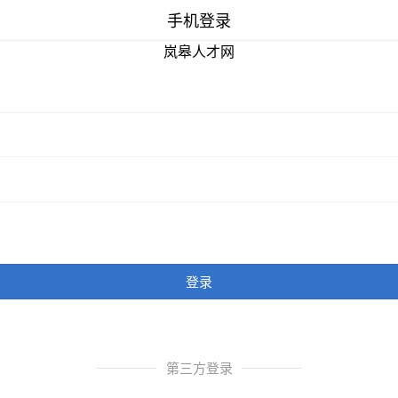
手机登录
岚皋人才网
登录
第三方登录