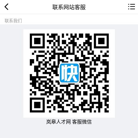
联系网站客服
联系我们
岚皋人才网 客服微信