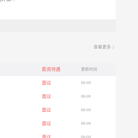
查看更多
薪资待遇
更新时间
面议
08-09
面议
08-09
面议
08-09
面议
08-09
面议
08-09