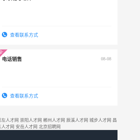
查看联系方式
电话销售
08-08
查看联系方式
崇左人才网
崇阳人才网
郴州人才网
辰溪人才网
城步人才网
昌
东人才网
安岳人才网
北京招聘网