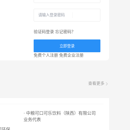
验证码登录
忘记密码？
立即登录
免费个人注册
免费企业注册
查看更多
· 中粮可口可乐饮料（陕西）有限公司
业务代表
· 陕西省安康市中福工程有限公司环保建材分公