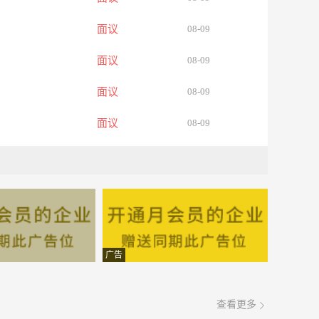
面议
08-09
面议
08-09
面议
08-09
面议
08-09
面议
08-09
面议
08-09
面议
08-09
面议
08-09
广告
面议
08-09
查看更多
面议
08-09